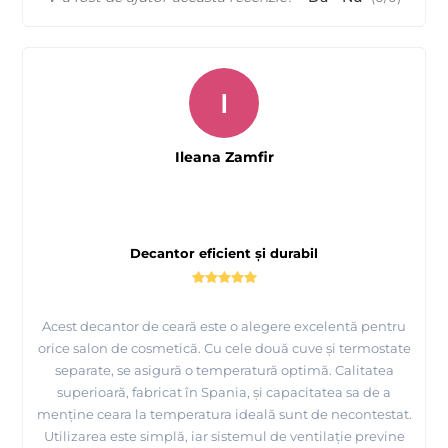
I
Ileana Zamfir
Decantor eficient și durabil
Acest decantor de ceară este o alegere excelentă pentru
orice salon de cosmetică. Cu cele două cuve și termostate
separate, se asigură o temperatură optimă. Calitatea
superioară, fabricat în Spania, și capacitatea sa de a
menține ceara la temperatura ideală sunt de necontestat.
Utilizarea este simplă, iar sistemul de ventilație previne