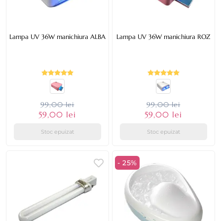
Lampa UV 36W manichiura ALBA
Lampa UV 36W manichiura ROZ
99,00 lei
99,00 lei
59,00 lei
59,00 lei
Stoc epuizat
Stoc epuizat
- 25%