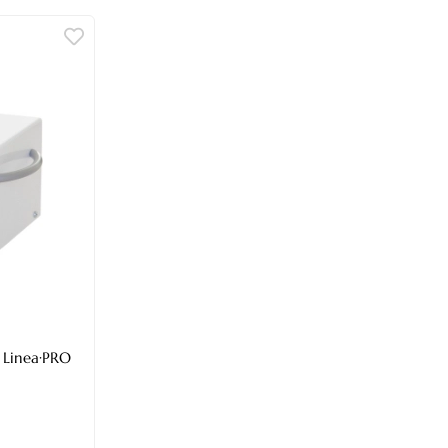
 Linea·PRO