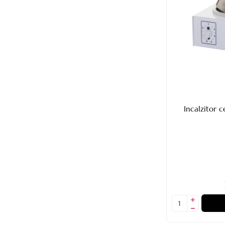
Incalzitor 