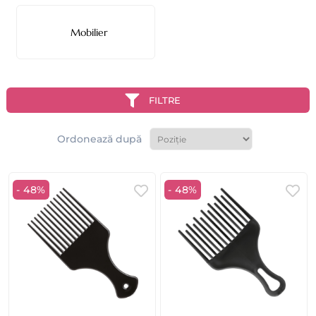
Mobilier
FILTRE
Ordonează după
- 48%
- 48%