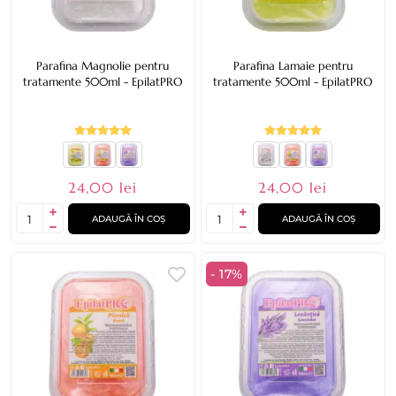
Parafina Magnolie pentru
Parafina Lamaie pentru
tratamente 500ml - EpilatPRO
tratamente 500ml - EpilatPRO
24,00 lei
24,00 lei
ADAUGĂ ÎN COȘ
ADAUGĂ ÎN COȘ
- 17%