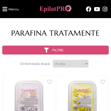
Meniu
PARAFINA TRATAMENTE
FILTRE
Ordonează după