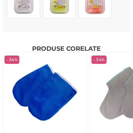
PRODUSE CORELATE
- 34%
- 34%