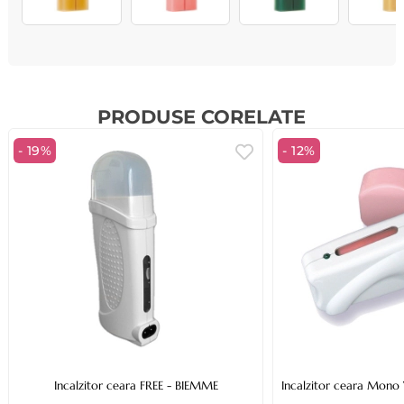
PRODUSE CORELATE
- 19%
- 12%
Incalzitor ceara FREE - BIEMME
Incalzitor ceara Mono