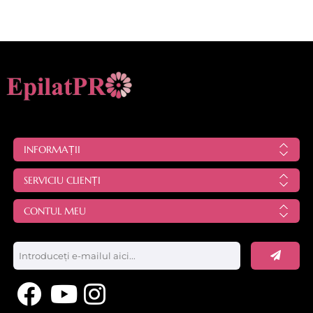
INFORMAȚII
SERVICIU CLIENȚI
CONTUL MEU