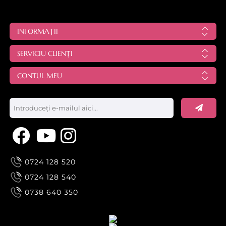
INFORMAȚII
SERVICIU CLIENȚI
CONTUL MEU
0724 128 520
0724 128 540
0738 640 350