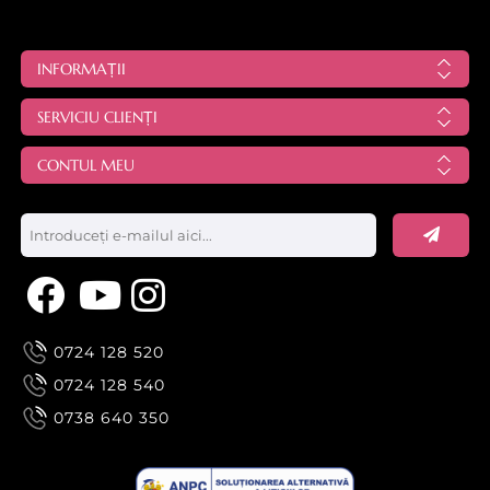
INFORMAȚII
SERVICIU CLIENȚI
CONTUL MEU
0724 128 520
0724 128 540
0738 640 350