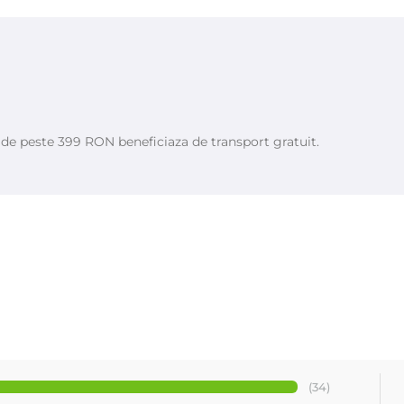
e de peste 399 RON beneficiaza de transport gratuit.
(34)