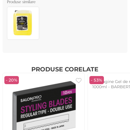
Produse similare
PRODUSE CORELATE
- 20%
- 53%