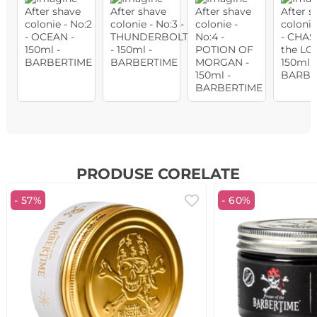
PRODUSE CORELATE
- 57%
- 60%