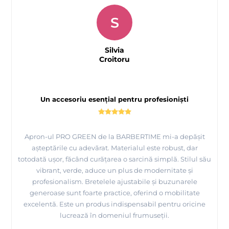
S
Silvia
Croitoru
Un accesoriu esențial pentru profesioniști
Apron-ul PRO GREEN de la BARBERTIME mi-a depășit
așteptările cu adevărat. Materialul este robust, dar
totodată ușor, făcând curățarea o sarcină simplă. Stilul său
vibrant, verde, aduce un plus de modernitate și
profesionalism. Bretelele ajustabile și buzunarele
generoase sunt foarte practice, oferind o mobilitate
excelentă. Este un produs indispensabil pentru oricine
lucrează în domeniul frumuseții.