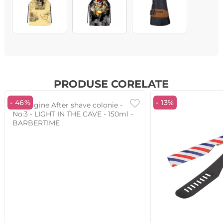
PRODUSE CORELATE
- 46%
- 13%