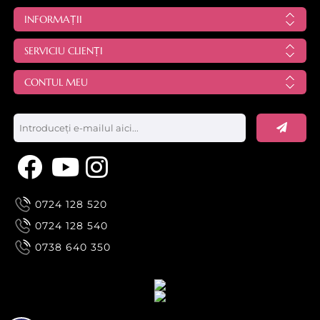
INFORMAȚII
SERVICIU CLIENȚI
CONTUL MEU
0724 128 520
0724 128 540
0738 640 350