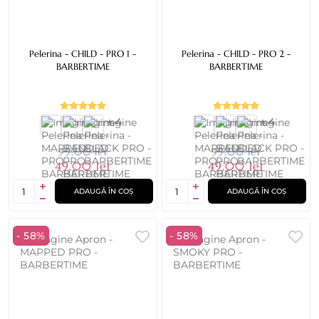
Pelerina - CHILD - PRO 1 -
Pelerina - CHILD - PRO 2 -
BARBERTIME
BARBERTIME
+ 4
+ 4
99,00 lei
99,00 lei
49,00 lei
49,00 lei
ADAUGĂ ÎN COȘ
ADAUGĂ ÎN COȘ
- 58%
- 58%