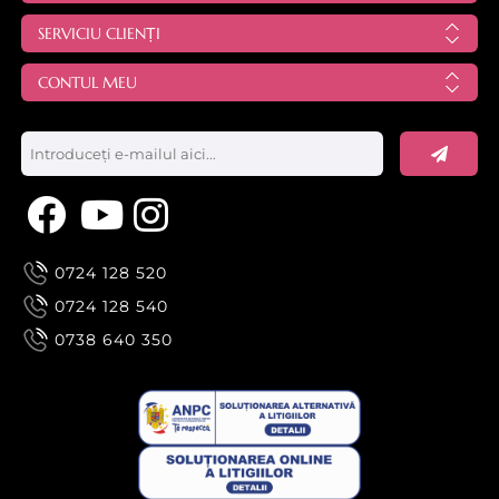
SERVICIU CLIENȚI
CONTUL MEU
0724 128 520
0724 128 540
0738 640 350