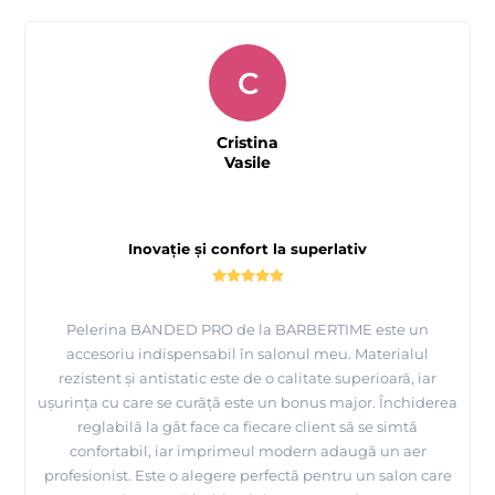
C
Cristina
Vasile
Inovație și confort la superlativ
Pelerina BANDED PRO de la BARBERTIME este un
accesoriu indispensabil în salonul meu. Materialul
rezistent și antistatic este de o calitate superioară, iar
ușurința cu care se curăță este un bonus major. Închiderea
reglabilă la gât face ca fiecare client să se simtă
confortabil, iar imprimeul modern adaugă un aer
profesionist. Este o alegere perfectă pentru un salon care