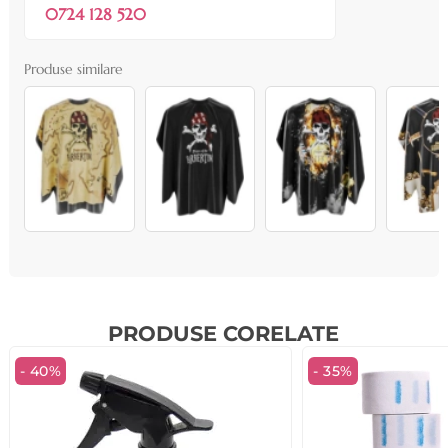
0724 128 520
Produse similare
PRODUSE CORELATE
- 40%
- 35%