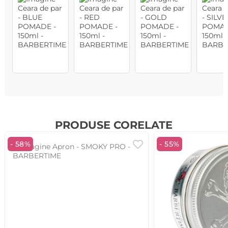
PRODUSE CORELATE
- 58%
- 55%