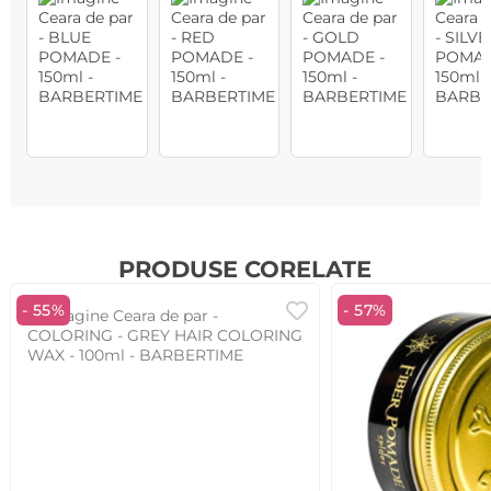
PRODUSE CORELATE
- 55%
- 57%