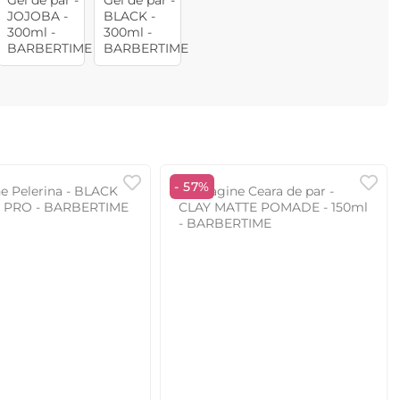
- 57%