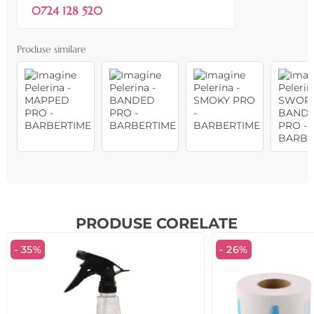
0724 128 520
Produse similare
PRODUSE CORELATE
- 35%
- 26%