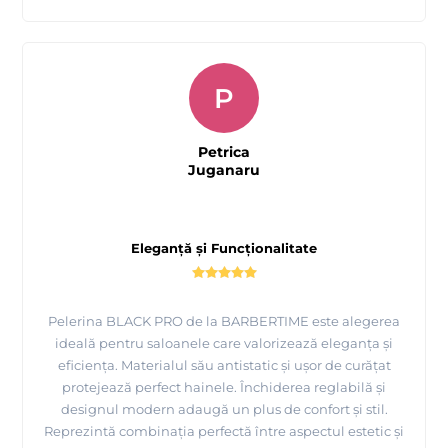
P
Petrica
Juganaru
Eleganță și Funcționalitate
Pelerina BLACK PRO de la BARBERTIME este alegerea
ideală pentru saloanele care valorizează eleganța și
eficiența. Materialul său antistatic și ușor de curățat
protejează perfect hainele. Închiderea reglabilă și
designul modern adaugă un plus de confort și stil.
Reprezintă combinația perfectă între aspectul estetic și