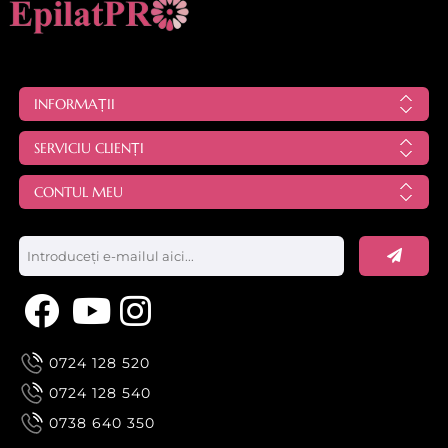
INFORMAȚII
SERVICIU CLIENȚI
CONTUL MEU
0724 128 520
0724 128 540
0738 640 350