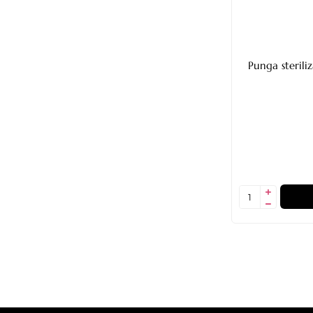
Punga sterili