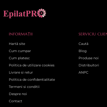
INFORMAȚII
SERVICIU CLIE
Hartă site
Caută
Cum cumpar
Blog
Cum platesc
Produse noi
Politica de utilizare cookies
Distribuitori
Livrare si retur
ANPC
Politica de confidentialitate
Termeni si conditii
Despre noi
Contact