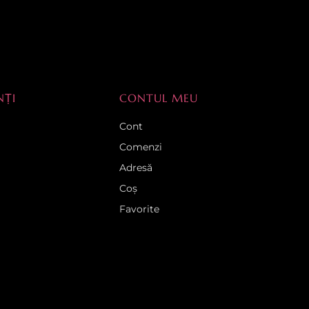
NȚI
CONTUL MEU
Cont
Comenzi
Adresă
Coș
Favorite