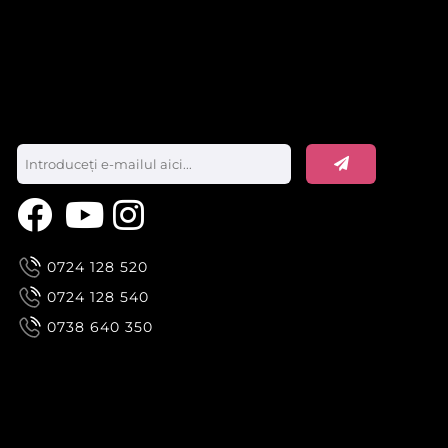
0724 128 520
0724 128 540
0738 640 350