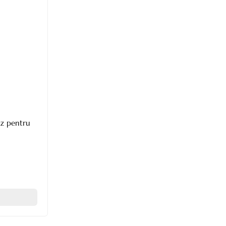
tz pentru