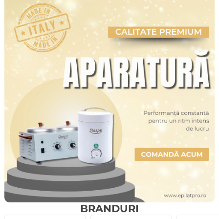
BRANDURI