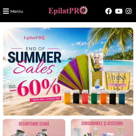
Meniu