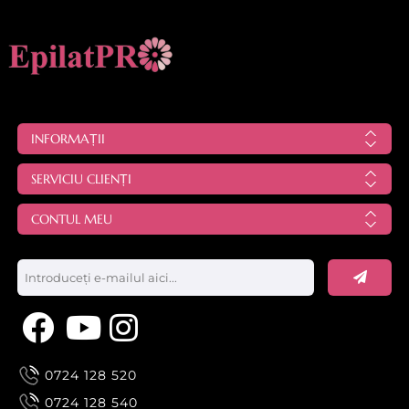
INFORMAȚII
SERVICIU CLIENȚI
CONTUL MEU
0724 128 520
0724 128 540