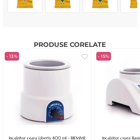
PRODUSE CORELATE
- 13%
- 15%
Incalzitor ceara Liberty 800 ml - BIEMME
Incalzitor ceara Ba