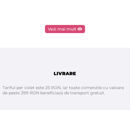
Vezi mai mult
LIVRARE
Tariful per colet este 25 RON, iar toate comenzile cu valoare
de peste 399 RON beneficiaza de transport gratuit.