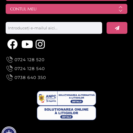
CONTUL MEU
0724 128 520
0724 128 540
0738 640 350