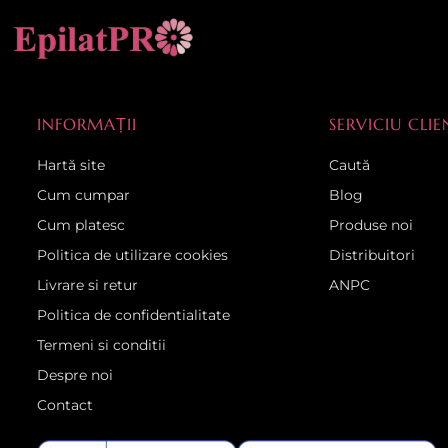
INFORMAȚII
SERVICIU CLIE
Hartă site
Caută
Cum cumpar
Blog
Cum platesc
Produse noi
Politica de utilizare cookies
Distribuitori
Livrare si retur
ANPC
Politica de confidentialitate
Termeni si conditii
Despre noi
Contact