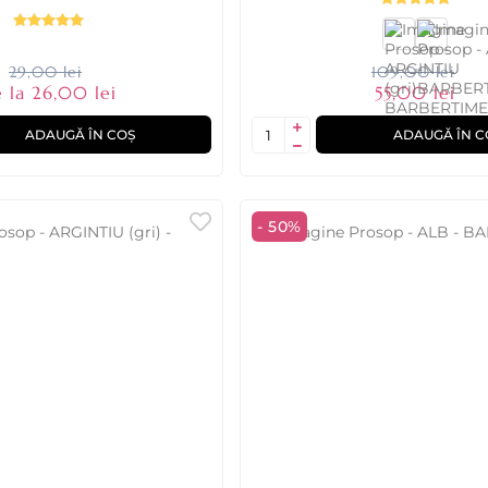
29,00 lei
109,00 lei
 la 26,00 lei
55,00 lei
ADAUGĂ ÎN COȘ
ADAUGĂ ÎN C
- 50%