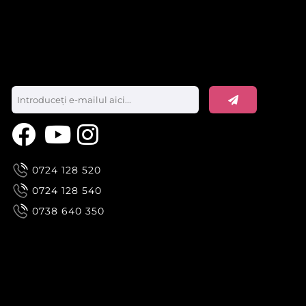
0724 128 520
0724 128 540
0738 640 350