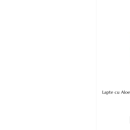
Lapte cu Aloe