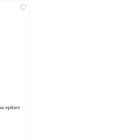
a epilare