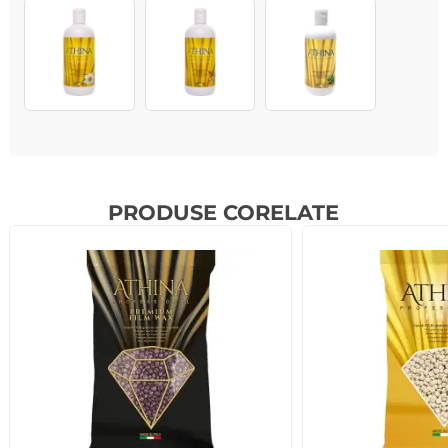
PRODUSE CORELATE