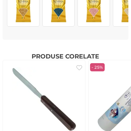
PRODUSE CORELATE
- 25%