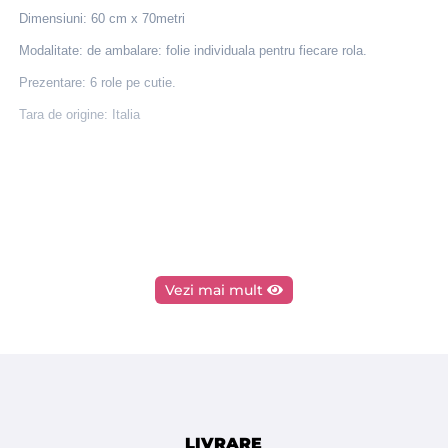
Dimensiuni: 60 cm x 70metri
Modalitate: de ambalare: folie individuala pentru fiecare rola.
Prezentare: 6 role pe cutie.
Tara de origine: Italia
Vezi mai mult
LIVRARE