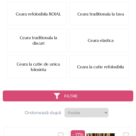
Ceara refolosibila ROIAL
Ceara traditionala la tava
Ceara traditionala la
Ceara elastica
discuri
Ceara la cutie de unica
Ceara la cutie refolosibila
folosinta
FILTRE
Ordonează după
- 17%