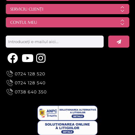
SERVICIU CLIENȚI
CONTUL MEU
0724 128 520
0724 128 540
0738 640 350