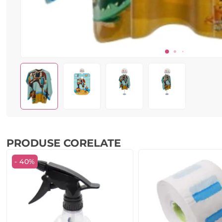
PRODUSE CORELATE
- 40%