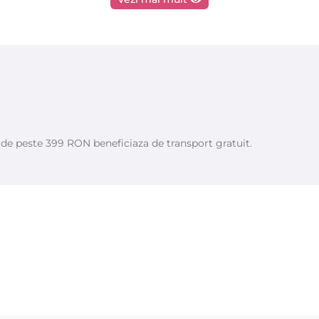
e de peste 399 RON beneficiaza de transport gratuit.