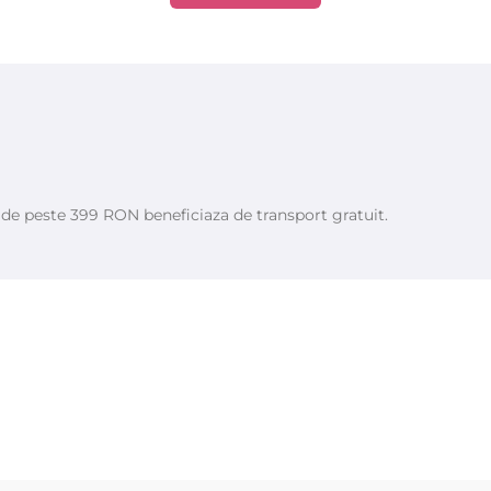
e de peste 399 RON beneficiaza de transport gratuit.