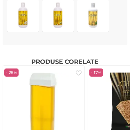
PRODUSE CORELATE
- 25%
- 17%