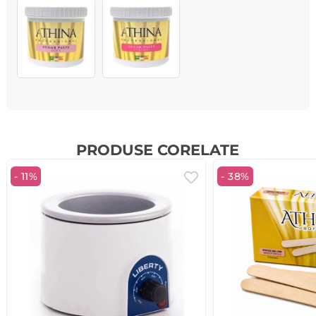
PRODUSE CORELATE
- 11%
- 38%