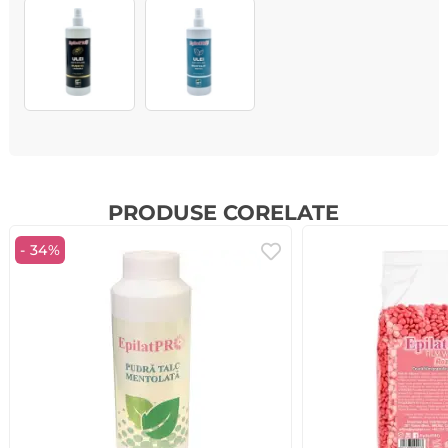
PRODUSE CORELATE
- 34%