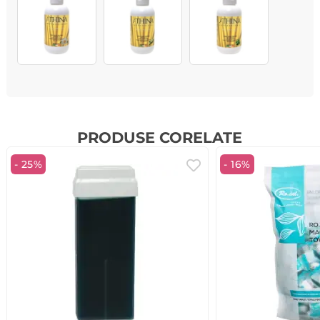
PRODUSE CORELATE
- 25%
- 16%