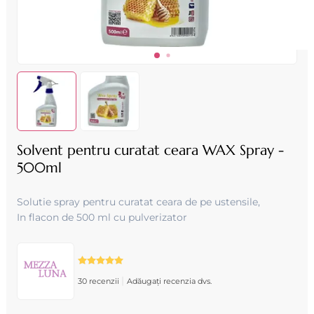
Solvent pentru curatat ceara WAX Spray -
500ml
Solutie spray pentru curatat ceara de pe ustensile,
In flacon de 500 ml cu pulverizator
|
30 recenzii
Adăugați recenzia dvs.