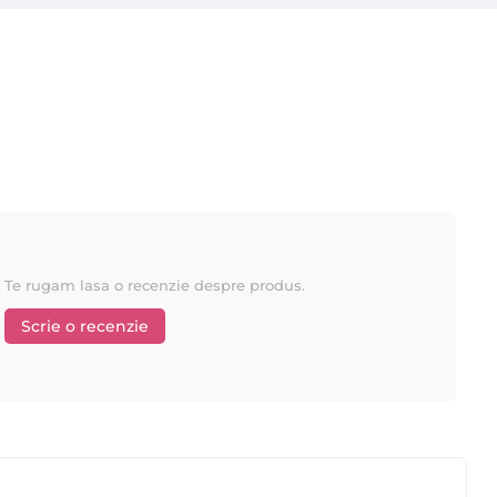
Te rugam lasa o recenzie despre produs.
Scrie o recenzie