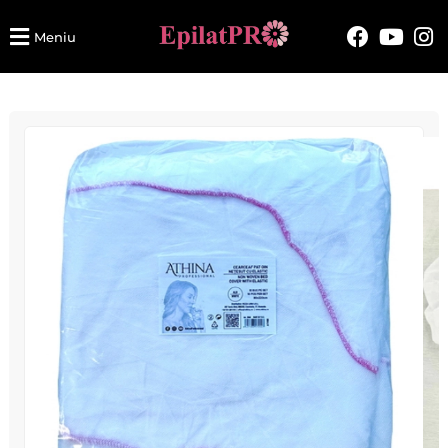
Meniu