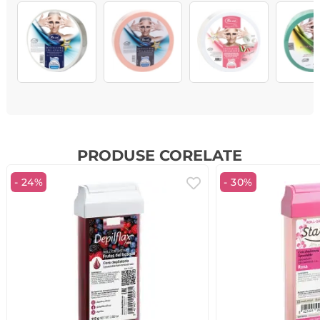
PRODUSE CORELATE
- 24%
- 30%