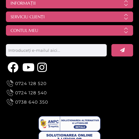
INFORMAȚII
SERVICIU CLIENȚI
CONTUL MEU
0724 128 520
0724 128 540
0738 640 350