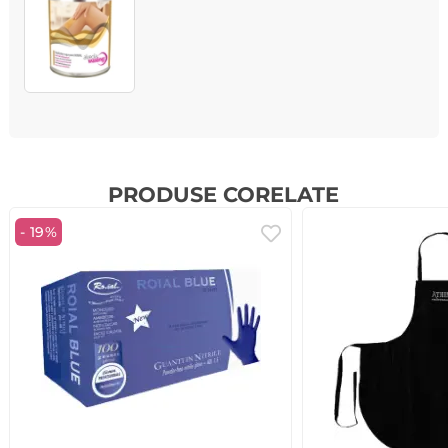
PRODUSE CORELATE
- 19%