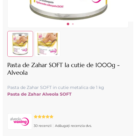
Pasta de Zahar SOFT la cutie de 1000g -
Alveola
Pasta de Zahar SOFT in cutie metalica de 1 kg
Pasta de Zahar Alveola SOFT
|
30 recenzii
Adăugați recenzia dvs.