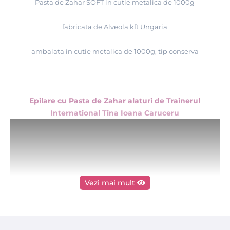
Pasta de Zahar SOFT in cutie metalica de 1000g
fabricata de Alveola kft Ungaria
ambalata in cutie metalica de 1000g, tip conserva
Epilare cu Pasta de Zahar alaturi de Trainerul
International Tina Ioana Caruceru
Vezi mai mult