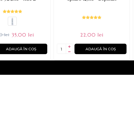
35,00 lei
22,00 lei
0 lei
ADAUGĂ ÎN COȘ
ADAUGĂ ÎN COȘ