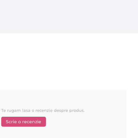
Te rugam lasa o recenzie despre produs.
Scrie o recenzie