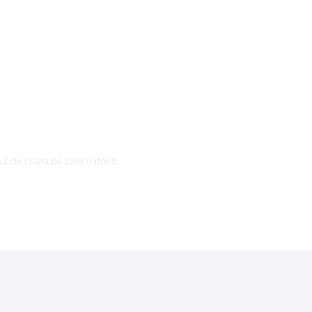
 de ceara pe care il doriti.