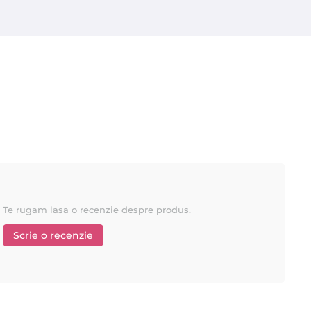
Te rugam lasa o recenzie despre produs.
Scrie o recenzie