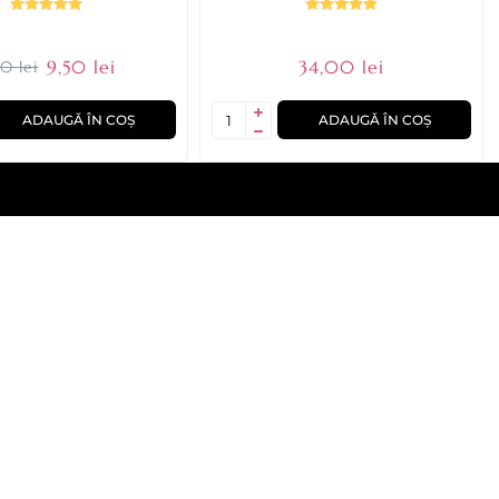
9,50 lei
34,00 lei
50 lei
ADAUGĂ ÎN COȘ
ADAUGĂ ÎN COȘ