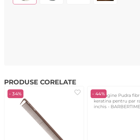
PRODUSE CORELATE
- 34%
- 44%