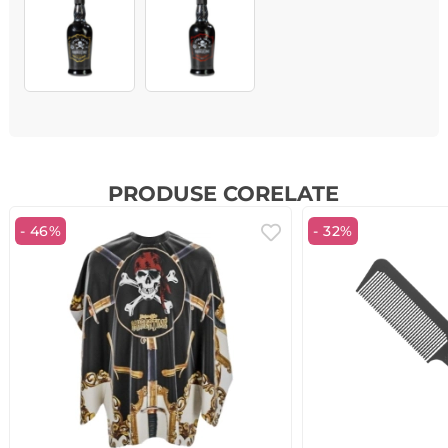
PRODUSE CORELATE
- 46%
- 32%